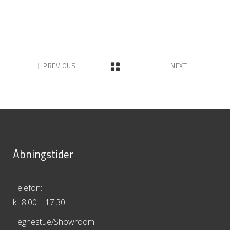
PREVIOUS
NEXT
Åbningstider
Telefon:
kl. 8.00 – 17.30
Tegnestue/Showroom: