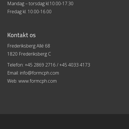
Mandag – torsdag kl.10.00-17.30
Fredag kl. 10.00-16.00
Kontakt os
Frederiksberg Allé 68
1820 Frederiksberg C
Telefon: +45 2869 2716 / +45 4033 4173
Email: info@formcph.com
Web: www.formcph.com