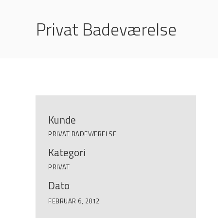
Privat Badeværelse
Kunde
PRIVAT BADEVÆRELSE
Kategori
PRIVAT
Dato
FEBRUAR 6, 2012