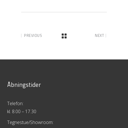
PREVIOUS
NEXT
Åbningstider
Telefon:
kl. 8.00 – 17.30
Tegnestue/Showroom: