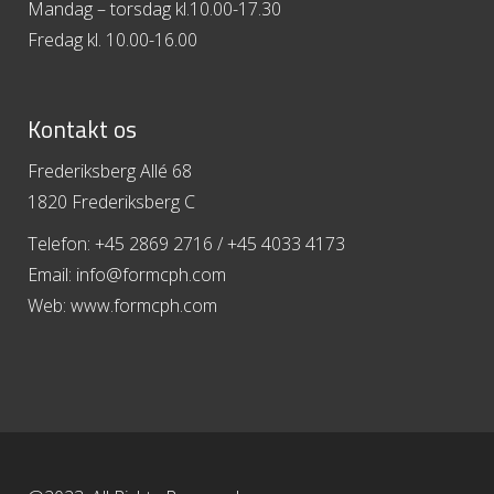
Mandag – torsdag kl.10.00-17.30
Fredag kl. 10.00-16.00
Kontakt os
Frederiksberg Allé 68
1820 Frederiksberg C
Telefon: +45 2869 2716 / +45 4033 4173
Email: info@formcph.com
Web: www.formcph.com