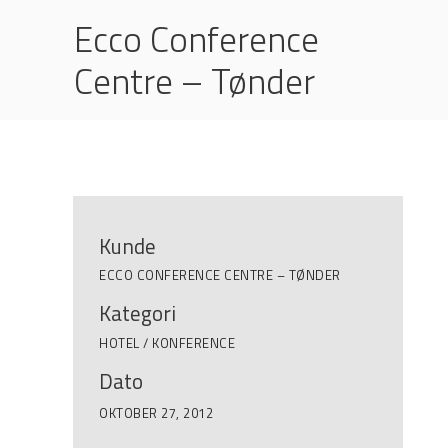
Ecco Conference
Centre – Tønder
Kunde
ECCO CONFERENCE CENTRE – TØNDER
Kategori
HOTEL / KONFERENCE
Dato
OKTOBER 27, 2012