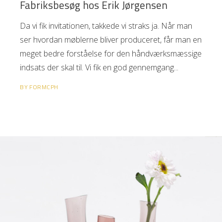
Fabriksbesøg hos Erik Jørgensen
Da vi fik invitationen, takkede vi straks ja. Når man
ser hvordan møblerne bliver produceret, får man en
meget bedre forståelse for den håndværksmæssige
indsats der skal til. Vi fik en god gennemgang
BY
FORMCPH