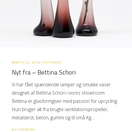
MARTS 22, 2019
KITCHENS
Nyt fra – Bettina Schori
Vi har fået spændende lamper og smukke vaser
designet af Bettina Schori i vores showroom.
Bettina er glasformgiver med passion for upcycling.
Hun bruger alt fra brugte ventilationspropeller,
metalskrot, beton, gummi og til små Kg.
BY
FORMCPH