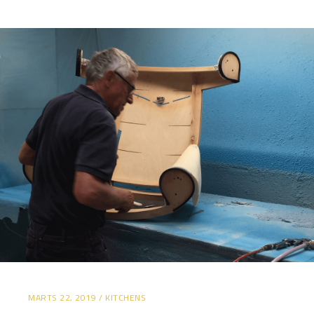
MARTS 22, 2019
KITCHENS