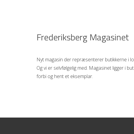
Frederiksberg Magasinet
Nyt magasin der repræsenterer butikkerne i l
Og vi er selvfølgelig med. Magasinet ligger i bu
forbi og hent et eksemplar.