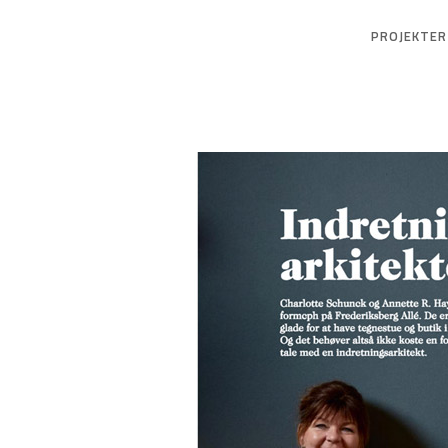
PROJEKTER