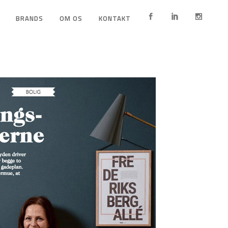
BRANDS
OM OS
KONTAKT